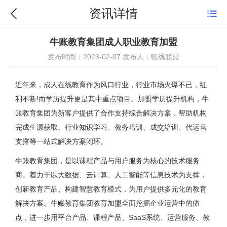
资讯详情
牛账教育集团成人职业教育加盟
发布时间：2023-02-07 发布人：账线联盟
近年来，成人在线教育作为风口行业，行业市场火爆不已，红
利不断!而学历提升更是其中重点项目。加盟学历提升机构，牛
账教育集团为新客户提供了合作支持综合解决方案，帮助机构
完成生源获取、行业知识学习、教务培训、成交培训、代运营
支撑等一站式解决方案闭环。
牛账教育集团，是以课程产品与用户服务为核心的技术服务
商。着力于以大数据、云计算、人工智能等信息技术为支撑，
创新教育产品、构建智慧教育模式，为用户提供多元化的教育
解决方案。牛账教育集团教育加盟全面挖掘企业运营中的痛
点，进一步用平台产品、课程产品、SaaS系统、运营服务、教